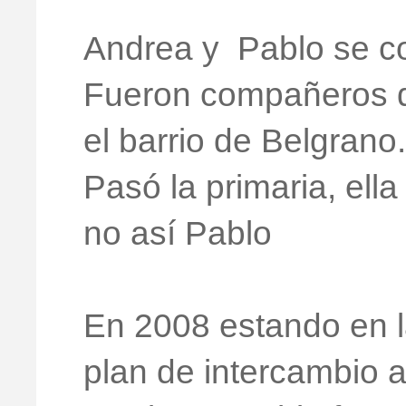
Andrea y Pablo se co
Fueron compañeros de
el barrio de Belgrano.
Pasó la primaria, ella
no así Pablo
En 2008 estando en l
plan de intercambio a