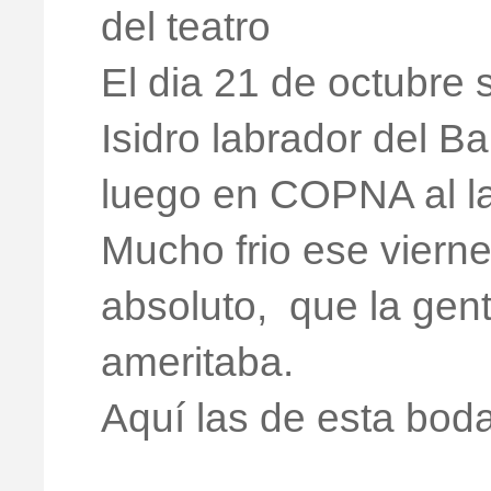
del teatro
El dia 21 de octubre
Isidro labrador del Ba
luego en COPNA al la
Mucho frio ese vierne
absoluto, que la gent
ameritaba.
Aquí las de esta boda