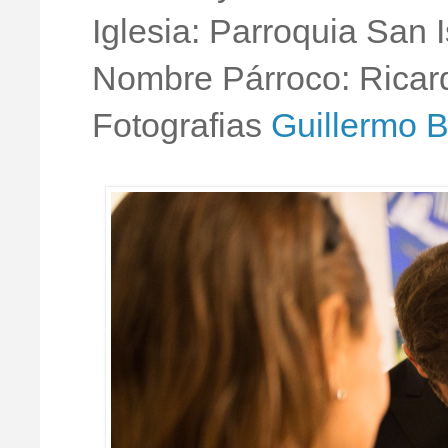
Iglesia: Parroquia San I
Nombre Párroco: Ricar
Fotografias
Guillermo 